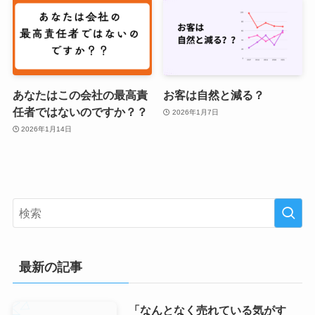
あなたはこの会社の最高責
お客は自然と減る？
任者ではないのですか？？
2026年1月7日
2026年1月14日
最新の記事
「なんとなく売れている気がす