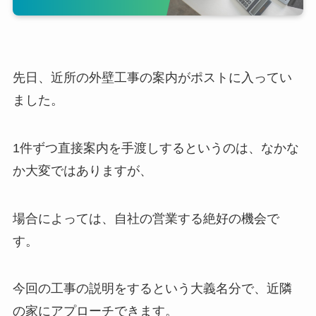
先日、近所の外壁工事の案内がポストに入ってい
ました。
1件ずつ直接案内を手渡しするというのは、なかな
か大変ではありますが、
場合によっては、自社の営業する絶好の機会で
す。
今回の工事の説明をするという大義名分で、近隣
の家にアプローチできます。