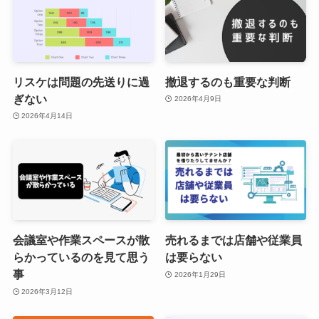
リスケは問題の先送りに過
撤退するのも重要な判断
ぎない
2026年4月9日
2026年4月14日
会議室や作業スペースが散
売れるまでは店舗や従業員
らかっているのを見て思う
は要らない
事
2026年1月29日
2026年3月12日