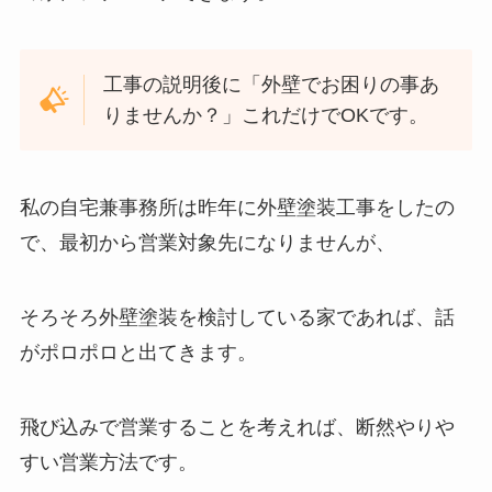
工事の説明後に「外壁でお困りの事あ
りませんか？」これだけでOKです。
私の自宅兼事務所は昨年に外壁塗装工事をしたの
で、最初から営業対象先になりませんが、
そろそろ外壁塗装を検討している家であれば、話
がポロポロと出てきます。
飛び込みで営業することを考えれば、断然やりや
すい営業方法です。