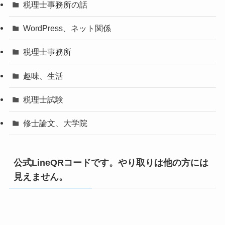
税理士事務所の話
WordPress、ネット関係
税理士事務所
趣味、生活
税理士試験
修士論文、大学院
公式LineQRコードです。やり取りは他の方には
見えません。