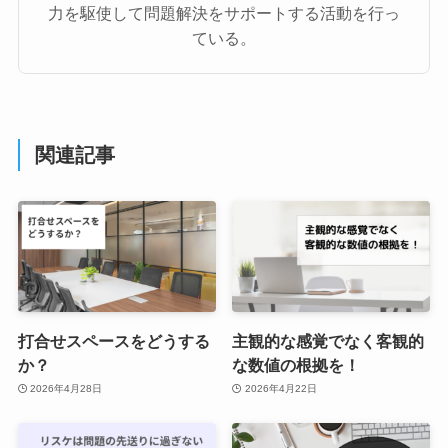
力を駆使して問題解決をサポートする活動を行っ
ている。
関連記事
打合せスペースをどうする
主観的な感覚でなく客観的
か？
な数値の根拠を！
2026年4月28日
2026年4月22日