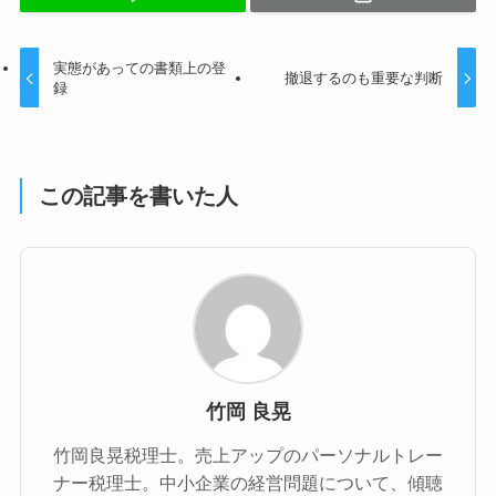
実態があっての書類上の登
撤退するのも重要な判断
録
この記事を書いた人
竹岡 良晃
竹岡良晃税理士。売上アップのパーソナルトレー
ナー税理士。中小企業の経営問題について、傾聴