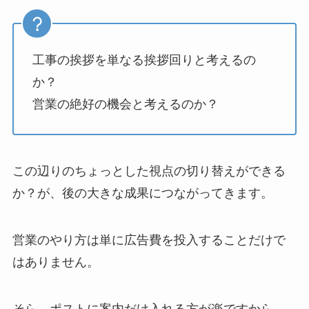
工事の挨拶を単なる挨拶回りと考えるの
か？
営業の絶好の機会と考えるのか？
この辺りのちょっとした視点の切り替えができる
か？が、後の大きな成果につながってきます。
営業のやり方は単に広告費を投入することだけで
はありません。
そら、ポストに案内だけ入れる方が楽ですから