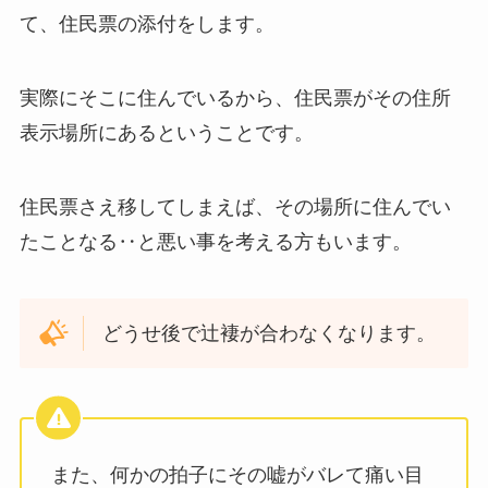
て、住民票の添付をします。
実際にそこに住んでいるから、住民票がその住所
表示場所にあるということです。
住民票さえ移してしまえば、その場所に住んでい
たことなる‥と悪い事を考える方もいます。
どうせ後で辻褄が合わなくなります。
また、何かの拍子にその嘘がバレて痛い目