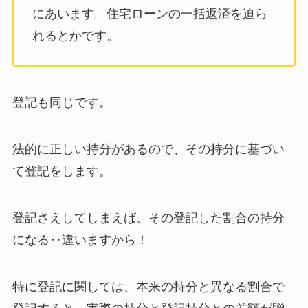
にあいます。住宅ローンの一括返済を迫ら
れるとかです。
登記も同じです。
法的に正しい持分があるので、その持分に基づい
て登記をします。
登記さえしてしまえば、その登記した割合の持分
になる‥違いますから！
特に登記に関しては、本来の持分と異なる割合で