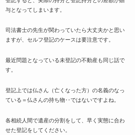
登記すると、実際の持分と登記持分との差額が贈
与となってしまいます。
司法書士の先生が関わっていたら大丈夫かと思い
ますが、セルフ登記のケースは要注意です。
最近問題となっている未登記の不動産も同じ話で
す。
登記上では仏さん（亡くなった方）の名義のなっ
ている＝仏さんの持ち物‥ではないですよね。
各相続人間で遺産の分割をして、早く実態に合わ
せた登記をしてください。