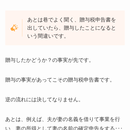
あとは巷でよく聞く、贈与税申告書を
出していたら、贈与したことになると
いう間違いです。
贈与したかどうか？の事実が先です。
贈与の事実があってこその贈与税申告書です。
逆の流れには決してなりません。
あとは、例えば、夫が妻の名義を借りて事業を行
い、妻の所得として妻の名前の確定申告をする･･･