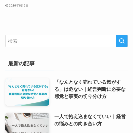
2026年6月2日
最新の記事
「なんとなく売れている気がす
る」は危ない｜経営判断に必要な
感覚と事実の切り分け方
一人で抱え込まなくていい｜経営
の悩みとの向き合い方