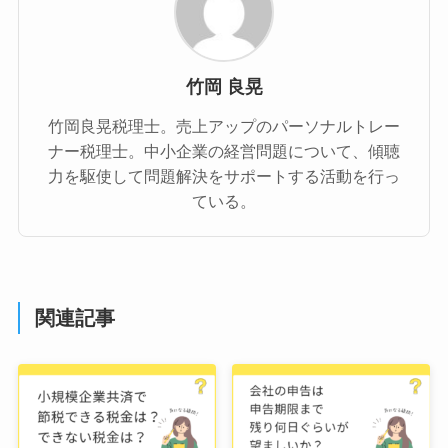
竹岡 良晃
竹岡良晃税理士。売上アップのパーソナルトレー
ナー税理士。中小企業の経営問題について、傾聴
力を駆使して問題解決をサポートする活動を行っ
ている。
関連記事