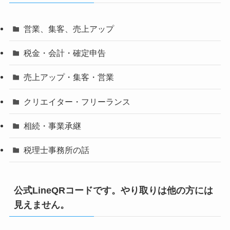
営業、集客、売上アップ
税金・会計・確定申告
売上アップ・集客・営業
クリエイター・フリーランス
相続・事業承継
税理士事務所の話
公式LineQRコードです。やり取りは他の方には
見えません。