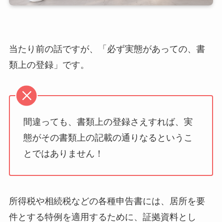
当たり前の話ですが、「必ず実態があっての、書
類上の登録」です。
間違っても、書類上の登録さえすれば、実
態がその書類上の記載の通りなるというこ
とではありません！
所得税や相続税などの各種申告書には、居所を要
件とする特例を適用するために、証拠資料とし