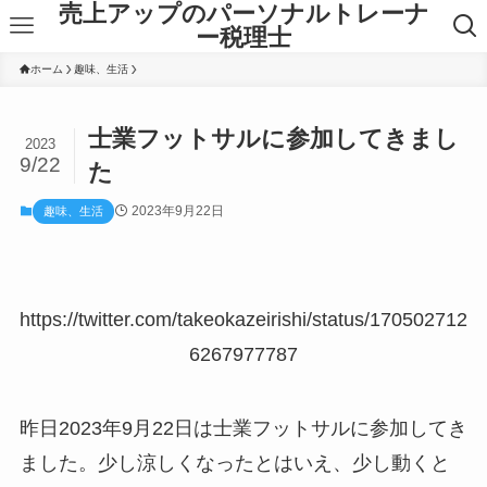
売上アップのパーソナルトレーナ
ー税理士
ホーム
趣味、生活
士業フットサルに参加してきまし
2023
9/22
た
2023年9月22日
趣味、生活
https://twitter.com/takeokazeirishi/status/170502712
6267977787
昨日2023年9月22日は士業フットサルに参加してき
ました。少し涼しくなったとはいえ、少し動くと