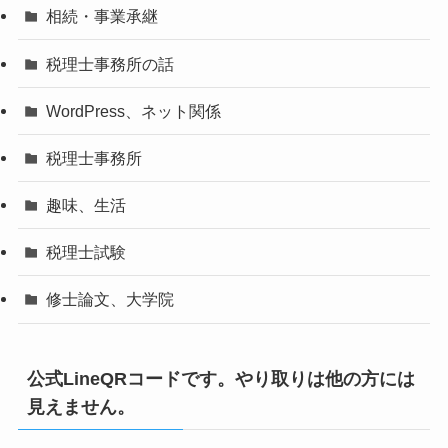
相続・事業承継
税理士事務所の話
WordPress、ネット関係
税理士事務所
趣味、生活
税理士試験
修士論文、大学院
公式LineQRコードです。やり取りは他の方には
見えません。