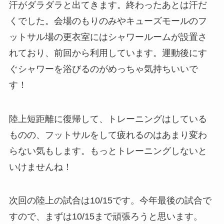
汗がダラダラと出てきます。終わったあとは汗だ
くでした。会場のもりのみやキューズモールのフ
ットサル場の更衣室にはシャワールームが設置さ
れており、前回から利用しています。運動後にす
ぐシャワーを浴びるのがめっちゃ気持ちいいで
す！
陸上短距離に復帰して、トレーニングはしている
ものの、フットサルをして疲れるのはあまり変わ
らない気もします。もっとトレーニングしないと
いけませんね！
次回の陸上の試合は10/15です。今年最後の試合で
すので、まずは10/15まで頑張ろうと思います。