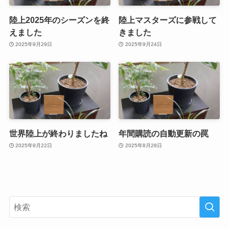
陸上2025年のシーズンを終
陸上マスターズに参戦して
えました
きました
2025年9月29日
2025年9月24日
世界陸上が終わりましたね
年間購読の自動更新の罠
2025年9月22日
2025年8月28日