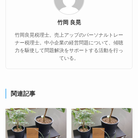
竹岡 良晃
竹岡良晃税理士。売上アップのパーソナルトレー
ナー税理士。中小企業の経営問題について、傾聴
力を駆使して問題解決をサポートする活動を行っ
ている。
関連記事