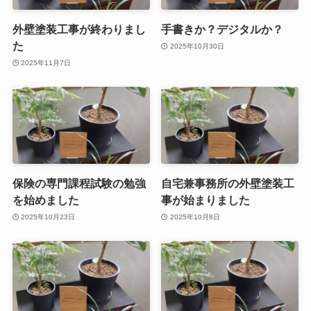
外壁塗装工事が終わりまし
手書きか？デジタルか？
た
2025年10月30日
2025年11月7日
保険の専門課程試験の勉強
自宅兼事務所の外壁塗装工
を始めました
事が始まりました
2025年10月23日
2025年10月8日