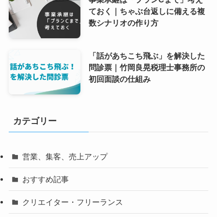
ておく｜ちゃぶ台返しに備える複
数シナリオの作り方
「話があちこち飛ぶ」を解決した
問診票｜竹岡良晃税理士事務所の
初回面談の仕組み
カテゴリー
営業、集客、売上アップ
おすすめ記事
クリエイター・フリーランス