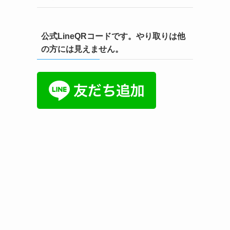
公式LineQRコードです。やり取りは他
の方には見えません。