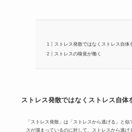
ストレス発散ではなくストレス自体
ストレスの嗅覚が働く
ストレス発散ではなくストレス自体
「ストレス発散」は「ストレスから逃げる」と似
スが溜まっているのに対して、ストレスから逃げ