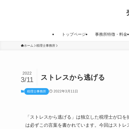
トップページ
事務所特徴・料金
ホーム
税理士事務所
2022
ストレスから逃げる
3/11
2022年3月11日
税理士事務所
「ストレスから逃げる」は独立した税理士が口を
は必ずこの言葉を書かれています。今回はストレ