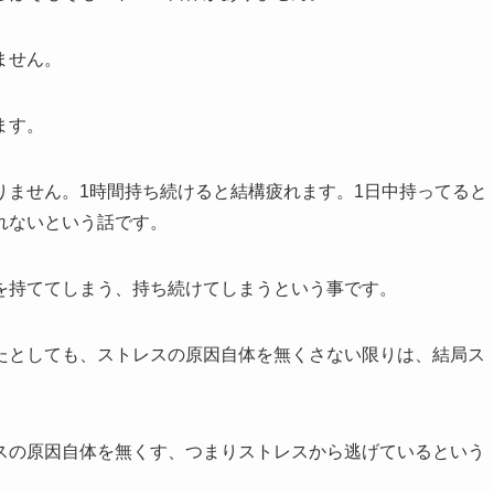
ません。
ます。
りません。1時間持ち続けると結構疲れます。1日中持ってると
れないという話です。
を持ててしまう、持ち続けてしまうという事です。
たとしても、ストレスの原因自体を無くさない限りは、結局ス
スの原因自体を無くす、つまりストレスから逃げているという