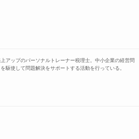
売上アップのパーソナルトレーナー税理士。中小企業の経営問
力を駆使して問題解決をサポートする活動を行っている。