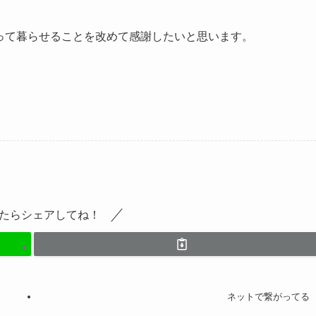
笑って暮らせることを改めて感謝したいと思います。
たらシェアしてね！
ネットで繋がってる