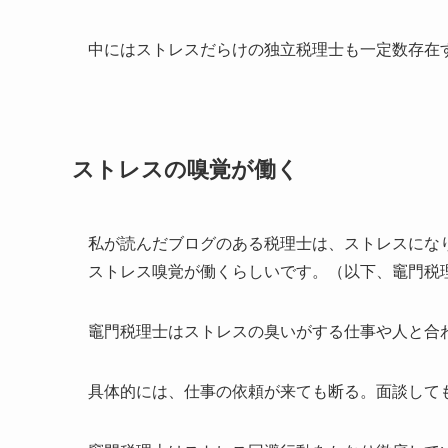
中にはストレスだらけの独立税理士も一定数存在
ストレスの嗅覚が働く
私が読んだブログのある税理士は、ストレスにな
ストレス嗅覚が働くらしいです。（以下、竈門税
竈門税理士はストレスの臭いがする仕事や人と合
具体的には、仕事の依頼が来ても断る。面談して