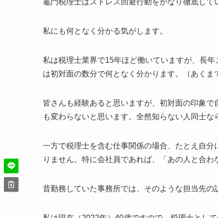
竈門税理士はストレス回避行動をかなり徹底して
私にも何となく分かる気がします。
私は税理士業界で15年ほど働いていますが、長
は初対面の数分で何となく分かります。（あくま
皆さんも経験あると思いますが、初対面の印象で
も変わらないと思います。全然知らない人同士な
一方で税理士を含む仕事関係の場合、たとえ自分
りません。特に会社員であれば、「あの人と合わ
昔勤務していた事務所では、そのような担当先の
私は現在（2022年）40歳ですので、税理士とし