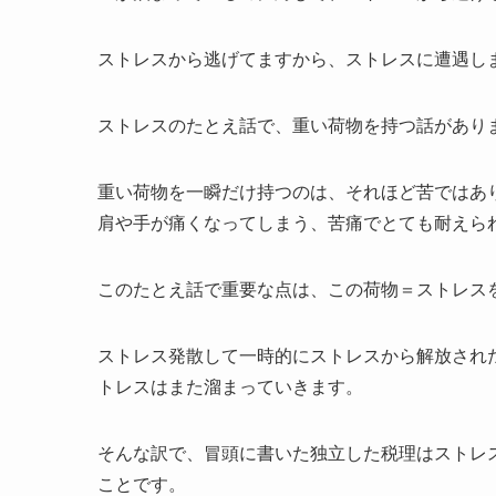
ストレスから逃げてますから、ストレスに遭遇し
ストレスのたとえ話で、重い荷物を持つ話があり
重い荷物を一瞬だけ持つのは、それほど苦ではあ
肩や手が痛くなってしまう、苦痛でとても耐えら
このたとえ話で重要な点は、この荷物＝ストレス
ストレス発散して一時的にストレスから解放され
トレスはまた溜まっていきます。
そんな訳で、冒頭に書いた独立した税理はストレ
ことです。