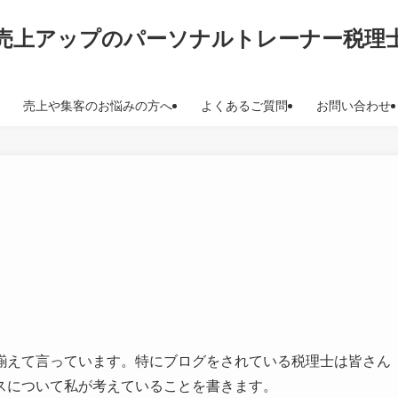
売上アップのパーソナルトレーナー税理
売上や集客のお悩みの方へ
よくあるご質問
お問い合わせ
揃えて言っています。特にブログをされている税理士は皆さん
スについて私が考えていることを書きます。