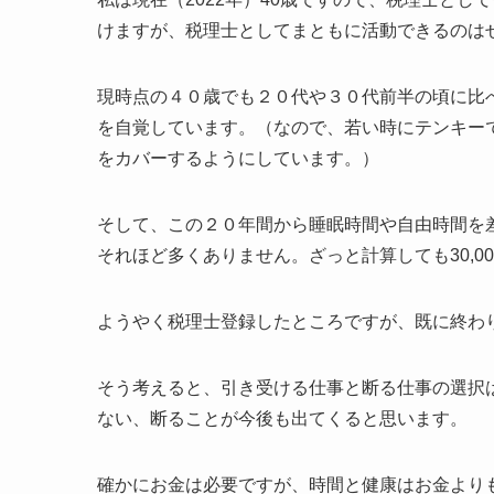
けますが、税理士としてまともに活動できるのは
現時点の４０歳でも２０代や３０代前半の頃に比
を自覚しています。（なので、若い時にテンキー
をカバーするようにしています。）
そして、この２０年間から睡眠時間や自由時間を
それほど多くありません。ざっと計算しても30,0
ようやく税理士登録したところですが、既に終わ
そう考えると、引き受ける仕事と断る仕事の選択
ない、断ることが今後も出てくると思います。
確かにお金は必要ですが、時間と健康はお金より