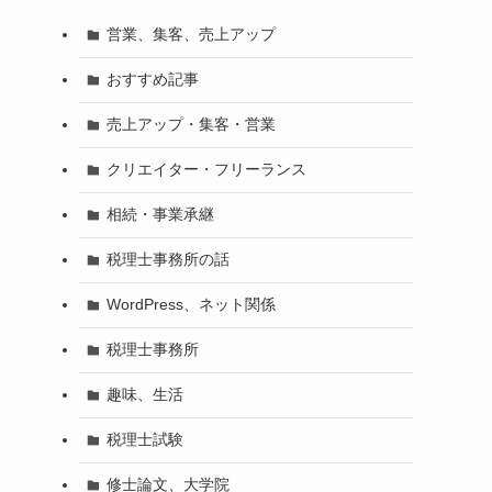
営業、集客、売上アップ
おすすめ記事
売上アップ・集客・営業
クリエイター・フリーランス
相続・事業承継
税理士事務所の話
WordPress、ネット関係
税理士事務所
趣味、生活
税理士試験
修士論文、大学院